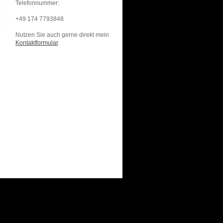
Telefonnummer:
+49 174 7793848
Nutzen Sie auch gerne direkt mein
Kontaktformular
.